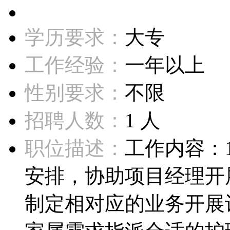
学历要求：
大专
工作经验：
一年以上
性别要求：
不限
招聘人数：
1 人
职位描述：
工作内容：
安排，协助项目经理开
制定相对应的业务开展