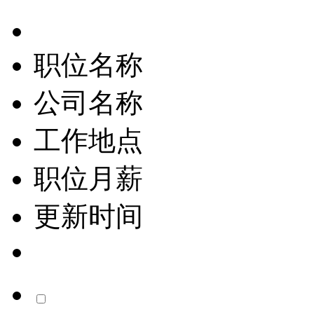
职位名称
公司名称
工作地点
职位月薪
更新时间