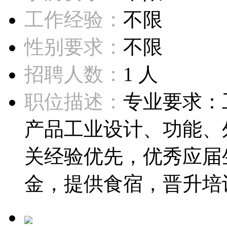
工作经验：
不限
性别要求：
不限
招聘人数：
1 人
职位描述：
专业要求：
产品工业设计、功能、
关经验优先，优秀应届
金，提供食宿，晋升培训