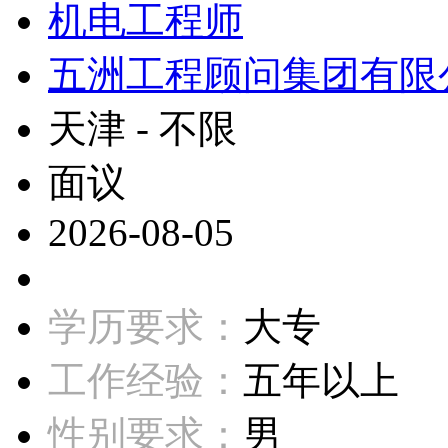
机电工程师
五洲工程顾问集团有限
天津 - 不限
面议
2026-08-05
学历要求：
大专
工作经验：
五年以上
性别要求：
男