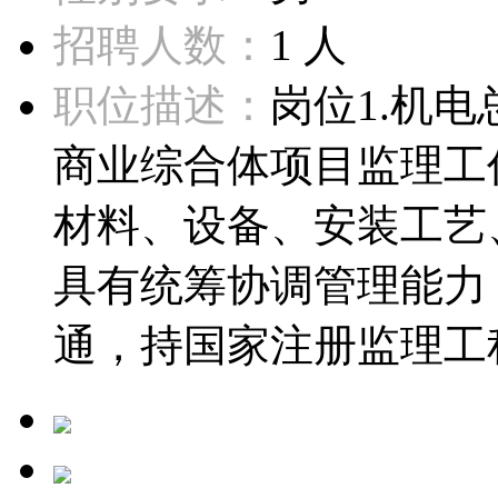
招聘人数：
1 人
职位描述：
岗位1.机
商业综合体项目监理工
材料、设备、安装工艺
具有统筹协调管理能力
通，持国家注册监理工程