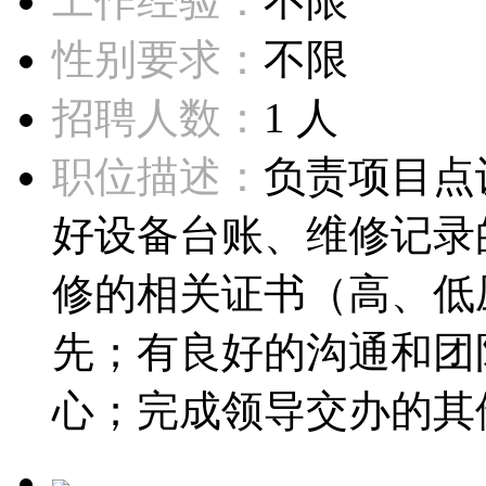
工作经验：
不限
性别要求：
不限
招聘人数：
1 人
职位描述：
负责项目点
好设备台账、维修记录
修的相关证书（高、低
先；有良好的沟通和团
心；完成领导交办的其他