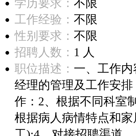
学历要求：
不限
工作经验：
不限
性别要求：
不限
招聘人数：
1 人
职位描述：
一、工作内
经理的管理及工作安排
作：2、根据不同科室制
根据病人病情特点和家
工):4、对接招聘渠道...