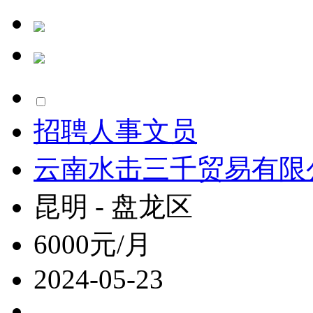
招聘人事文员
云南水击三千贸易有限
昆明 - 盘龙区
6000元/月
2024-05-23