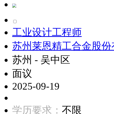
工业设计工程师
苏州莱恩精工合金股份
苏州 - 吴中区
面议
2025-09-19
学历要求：
不限