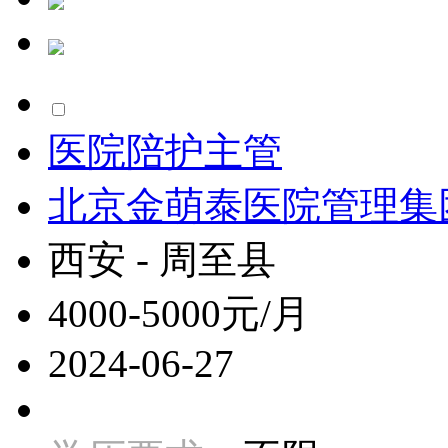
医院陪护主管
北京金萌泰医院管理集
西安 - 周至县
4000-5000元/月
2024-06-27