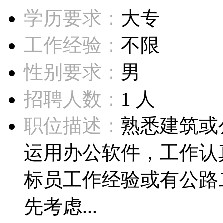
学历要求：
大专
工作经验：
不限
性别要求：
男
招聘人数：
1 人
职位描述：
熟悉建筑或
运用办公软件，工作认
标员工作经验或有公路
先考虑...