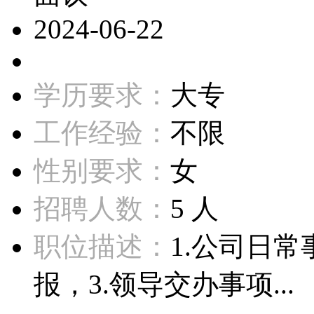
2024-06-22
学历要求：
大专
工作经验：
不限
性别要求：
女
招聘人数：
5 人
职位描述：
1.公司日
报，3.领导交办事项...