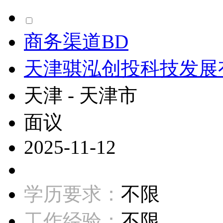
商务渠道BD
天津骐泓创投科技发展
天津 - 天津市
面议
2025-11-12
学历要求：
不限
工作经验：
不限