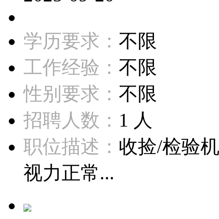
学历要求：
不限
工作经验：
不限
性别要求：
不限
招聘人数：
1 人
职位描述：
收捡/检验
视力正常...