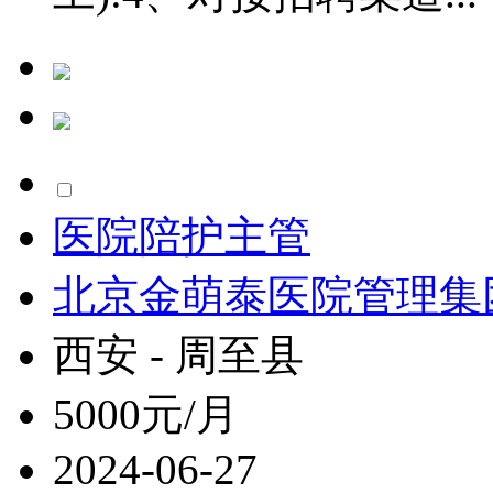
医院陪护主管
北京金萌泰医院管理集
西安 - 周至县
5000元/月
2024-06-27