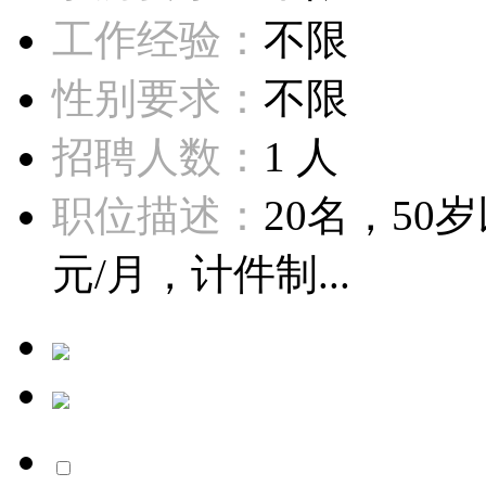
工作经验：
不限
性别要求：
不限
招聘人数：
1 人
职位描述：
20名，50岁
元/月，计件制...