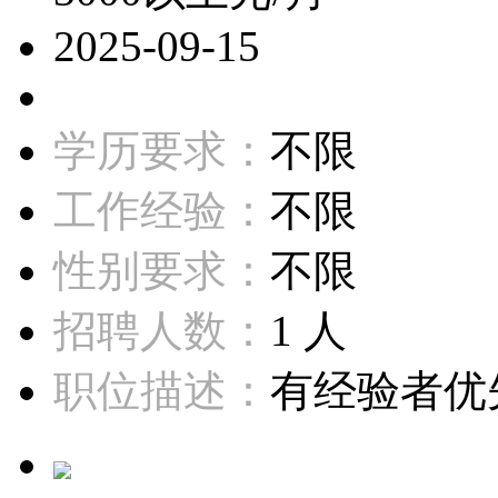
2025-09-15
学历要求：
不限
工作经验：
不限
性别要求：
不限
招聘人数：
1 人
职位描述：
有经验者优先