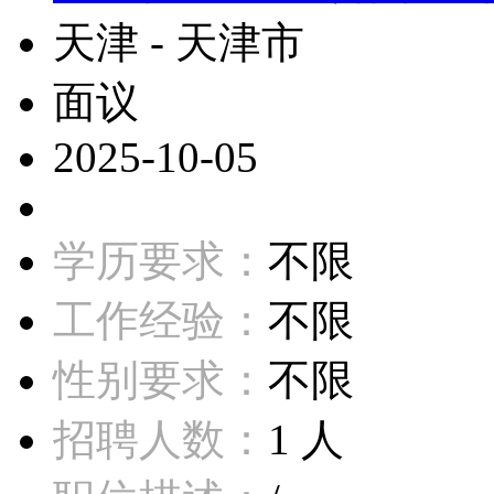
天津 - 天津市
面议
2025-10-05
学历要求：
不限
工作经验：
不限
性别要求：
不限
招聘人数：
1 人