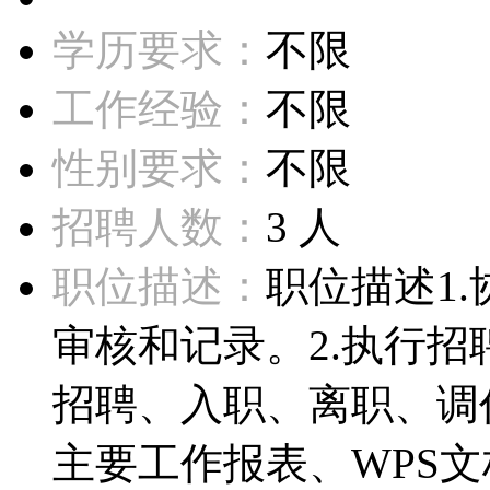
学历要求：
不限
工作经验：
不限
性别要求：
不限
招聘人数：
3 人
职位描述：
职位描述1
审核和记录。2.执行
招聘、入职、离职、调
主要工作报表、WPS