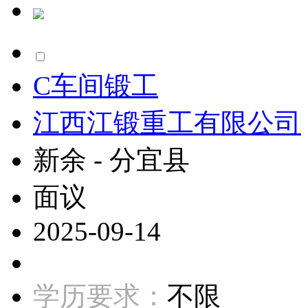
C车间锻工
江西江锻重工有限公司
新余 - 分宜县
面议
2025-09-14
学历要求：
不限