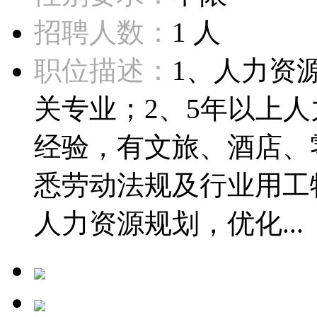
招聘人数：
1 人
职位描述：
1、人力资
关专业；2、5年以上
经验，有文旅、酒店、
悉劳动法规及行业用工
人力资源规划，优化...