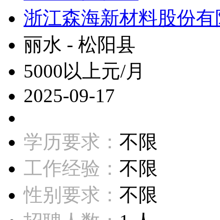
浙江森海新材料股份有
丽水 - 松阳县
5000以上元/月
2025-09-17
学历要求：
不限
工作经验：
不限
性别要求：
不限