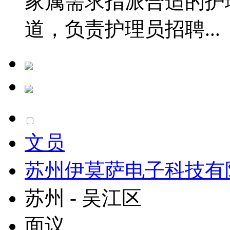
家属需求指派合适的护
道，负责护理员招聘...
文员
苏州伊莫萨电子科技有
苏州 - 吴江区
面议