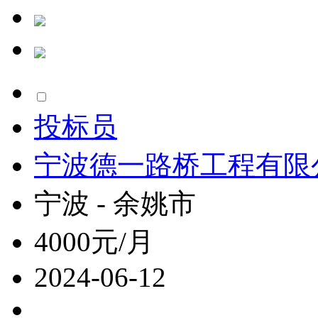
投标员
宁波德一路桥工程有限
宁波 - 余姚市
4000元/月
2024-06-12