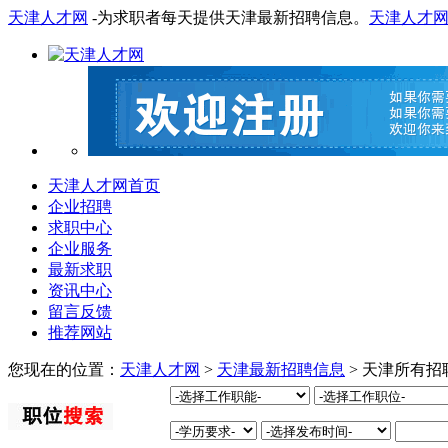
天津人才网
-为求职者每天提供天津最新招聘信息。
天津人才
天津人才网首页
企业招聘
求职中心
企业服务
最新求职
资讯中心
留言反馈
推荐网站
您现在的位置：
天津人才网
>
天津最新招聘信息
> 天津所有招