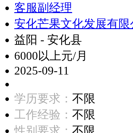
客服副经理
安化芒果文化发展有限
益阳 - 安化县
6000以上元/月
2025-09-11
学历要求：
不限
工作经验：
不限
性别要求：
不限