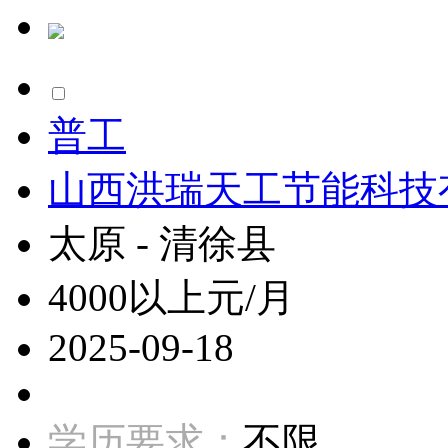
普工
山西洪瑞天工节能科技
太原 - 清徐县
4000以上元/月
2025-09-18
学历要求：
不限