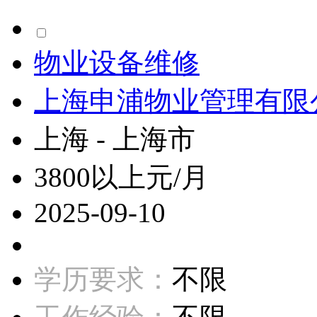
物业设备维修
上海申浦物业管理有限
上海 - 上海市
3800以上元/月
2025-09-10
学历要求：
不限