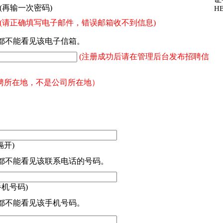
(再输一次密码)
HB
(请正确填写电子邮件，错误邮箱收不到信息)
都不能看见该电子信箱。
(注册成功后请在管理后台发布招聘信
聘所在地，不是公司所在地）
隔开)
都不能看见该联系电话的号码。
手机号码)
都不能看见该手机号码。