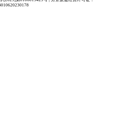
010620230178