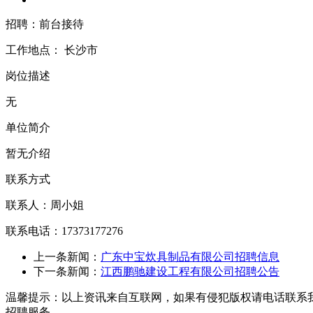
招聘：前台接待
工作地点：
长沙市
岗位描述
无
单位简介
暂无介绍
联系方式
联系人：周小姐
联系电话：17373177276
上一条新闻：
广东中宝炊具制品有限公司招聘信息
下一条新闻：
江西鹏驰建设工程有限公司招聘公告
温馨提示：以上资讯来自互联网，如果有侵犯版权请电话联系
招聘服务。