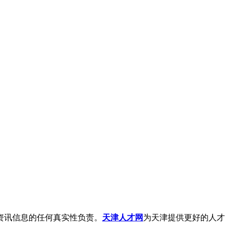
资讯信息的任何真实性负责。
天津人才网
为天津提供更好的人才