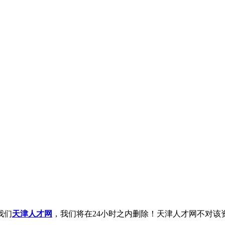
我们
天津人才网
，我们将在24小时之内删除！天津人才网不对该