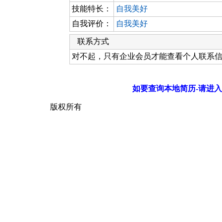
技能特长：
自我美好
自我评价：
自我美好
联系方式
对不起，只有企业会员才能查看个人联系
如要查询本地简历-请进入
版权所有