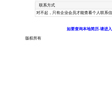
联系方式
对不起，只有企业会员才能查看个人联系
如要查询本地简历-请进入
版权所有