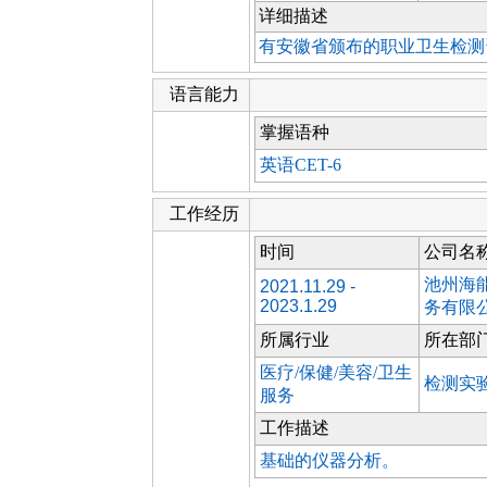
详细描述
有安徽省颁布的职业卫生检测
语言能力
掌握语种
英语CET-6
工作经历
时间
公司名
池州海
2021.11.29 -
2023.1.29
务有限
所属行业
所在部
医疗/保健/美容/卫生
检测实
服务
工作描述
基础的仪器分析。