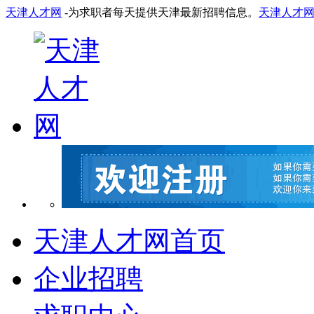
天津人才网
-为求职者每天提供天津最新招聘信息。
天津人才
天津人才网首页
企业招聘