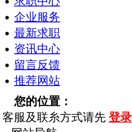
求职中心
企业服务
最新求职
资讯中心
留言反馈
推荐网站
您的位置：
天津人才网
客服及联糸方式请先
登录