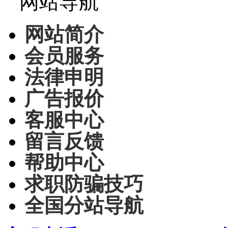
网站导航
网站简介
会员服务
法律申明
广告报价
客服中心
留言反馈
帮助中心
求职防骗技巧
全国分站导航